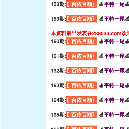
158期:
〖百依百顺〗
🍏
平特一尾

159期:
〖百依百顺〗
🍏
平特一尾

本资料最早发表在288033.com
160期:
〖百依百顺〗
🍏
平特一尾

161期:
〖百依百顺〗
🍏
平特一尾

162期:
〖百依百顺〗
🍏
平特一尾

163期:
〖百依百顺〗
🍏
平特一尾

164期:
〖百依百顺〗
🍏
平特一尾

165期:
〖百依百顺〗
🍏
平特一尾
