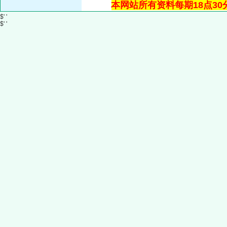
本网站所有资料每期18点30
$' '
$' '