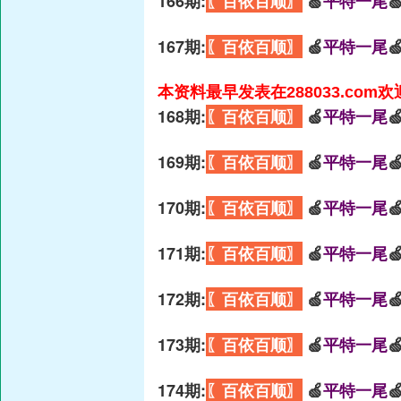
166期:
〖百依百顺〗
🍏
平特一尾

167期:
〖百依百顺〗
🍏
平特一尾

本资料最早发表在288033.com
168期:
〖百依百顺〗
🍏
平特一尾

169期:
〖百依百顺〗
🍏
平特一尾

170期:
〖百依百顺〗
🍏
平特一尾

171期:
〖百依百顺〗
🍏
平特一尾

172期:
〖百依百顺〗
🍏
平特一尾

173期:
〖百依百顺〗
🍏
平特一尾

174期:
〖百依百顺〗
🍏
平特一尾
