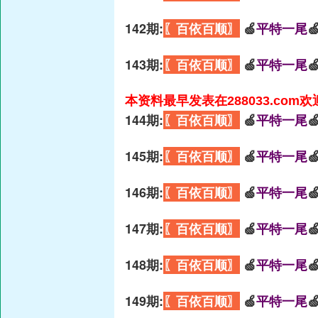
142期:
〖百依百顺〗
🍏
平特一尾

143期:
〖百依百顺〗
🍏
平特一尾

本资料最早发表在288033.com
144期:
〖百依百顺〗
🍏
平特一尾

145期:
〖百依百顺〗
🍏
平特一尾

146期:
〖百依百顺〗
🍏
平特一尾

147期:
〖百依百顺〗
🍏
平特一尾

148期:
〖百依百顺〗
🍏
平特一尾

149期:
〖百依百顺〗
🍏
平特一尾
