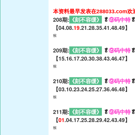
本资料最早发表在288033.com
208期:
《刻不容缓》
🥬
⑨码中特

【04.08.
19
.21.28.35.41.48.49】
猴
209期:
《刻不容缓》
🥬
⑨码中特

【15.16.17.20.30.38.43.46.47】
猴
210期:
《刻不容缓》
🥬
⑨码中特

【03.10.23.24.25.27.36.46.48】
猴
211期:
《刻不容缓》
🥬
⑨码中特

【
01
.04.17.25.28.29.42.43.49】
猴