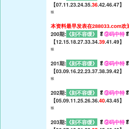
【07.11.23.24.35.
36
.42.46.47】
猴
本资料最早发表在288033.com
200期:
《刻不容缓》
🥬
⑨码中特

【12.15.18.27.33.34.
39
.41.49】
猴
201期:
《刻不容缓》
🥬
⑨码中特

【03.09.16.22.23.37.38.39.42】
猴
202期:
《刻不容缓》
🥬
⑨码中特

【05.09.11.25.26.36.
40
.43.45】
猴
203期:
《刻不容缓》
🥬
⑨码中特
