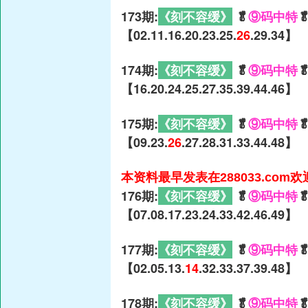
173期:
《刻不容缓》
🥬
⑨码中特

【02.11.16.20.23.25.
26
.29.34】
174期:
《刻不容缓》
🥬
⑨码中特

【16.20.24.25.27.35.39.44.46】
175期:
《刻不容缓》
🥬
⑨码中特

【09.23.
26
.27.28.31.33.44.48】
本资料最早发表在288033.com
176期:
《刻不容缓》
🥬
⑨码中特

【07.08.17.23.24.33.42.46.49】
177期:
《刻不容缓》
🥬
⑨码中特

【02.05.13.
14
.32.33.37.39.48】
178期:
《刻不容缓》
🥬
⑨码中特
