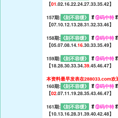
【
01
.02.16.22.24.27.33.35.42】
157期:
《刻不容缓》
🥬
⑨码中特

【07.10.12.13.28.31.32.33.46】
158期:
《刻不容缓》
🥬
⑨码中特

【05.07.08.14.
16
.30.33.35.49】
159期:
《刻不容缓》
🥬
⑨码中特

【18.28.30.33.34.
39
.45.46.47】
本资料最早发表在288033.com
160期:
《刻不容缓》
🥬
⑨码中特

【
02
.07.11.19.28.35.43.46.47】
161期:
《刻不容缓》
🥬
⑨码中特

【10.13.16.28.31.39.40.42.48】