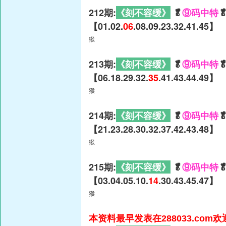
212期:
《刻不容缓》
🥬
⑨码中特

【01.02.
06
.08.09.23.32.41.45】
猴
213期:
《刻不容缓》
🥬
⑨码中特

【06.18.29.32.
35
.41.43.44.49】
猴
214期:
《刻不容缓》
🥬
⑨码中特

【21.23.28.30.32.37.42.43.48】
猴
215期:
《刻不容缓》
🥬
⑨码中特

【03.04.05.10.
14
.30.43.45.47】
猴
本资料最早发表在288033.com