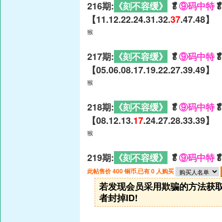
216期:
《刻不容缓》
🥬
⑨码中特

【11.12.22.24.31.32.
37
.47.48】
猴
217期:
《刻不容缓》
🥬
⑨码中特

【05.06.08.17.19.22.27.39.49】
猴
218期:
《刻不容缓》
🥬
⑨码中特

【08.12.13.
17
.24.27.28.33.39】
猴
219期:
《刻不容缓》
🥬
⑨码中特

此帖售价 400 铜币,已有 0 人购买
若发现会员采用欺骗的方法获取财
者封掉ID!