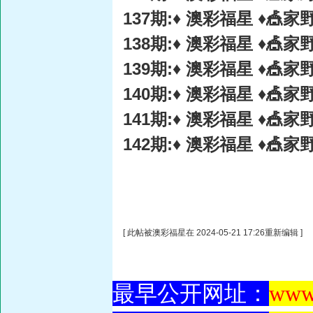
137期:♦️ 澳彩福星 ♦️
138期:♦️ 澳彩福星 ♦️
139期:♦️ 澳彩福星 ♦️
140期:♦️ 澳彩福星 ♦️
141期:♦️ 澳彩福星 ♦️
142期:♦️ 澳彩福星 ♦️🎪
[ 此帖被澳彩福星在 2024-05-21 17:26重新编辑 ]
最早公开网址：
www