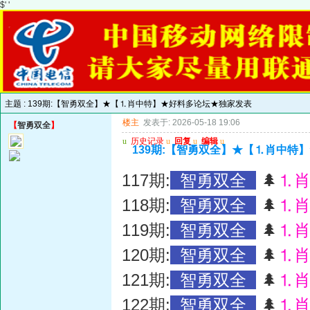
$' '
主题 :
139期:【智勇双全】★【⒈肖中特】★好料多论坛★独家发表
楼主
发表于: 2026-05-18 19:06
【
智勇双全
】
u
历史记录
u
回复
u
编辑
u
139期:【智勇双全】★【⒈肖中特
117期:
智勇双全
🌲
⒈
118期:
智勇双全
🌲
⒈
119期:
智勇双全
🌲
⒈
120期:
智勇双全
🌲
⒈
121期:
智勇双全
🌲
⒈
122期:
智勇双全
🌲
⒈